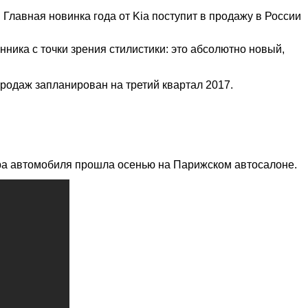
Главная новинка года от Kia поступит в продажу в России
нника с точки зрения стилистики: это абсолютно новый,
продаж запланирован на третий квартал 2017.
ра автомобиля прошла осенью на Парижском автосалоне.