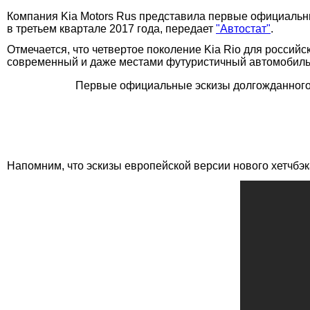
Компания Kia Motors Rus представила первые официальные
в третьем квартале 2017 года, передает
"Автостат"
.
Отмечается, что четвертое поколение Kia Rio для российс
современный и даже местами футуристичный автомобиль
Первые официальные эскизы долгожданного
Напомним, что эскизы европейской версии нового хетчбэк