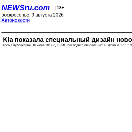
NEWSru.com
| 18+
воскресенье, 9 августа 2026
Автоновости
Kia показала специальный дизайн ново
время публикации: 16 июня 2017 г., 18:58 | последнее обновление: 16 июня 2017 г., 19