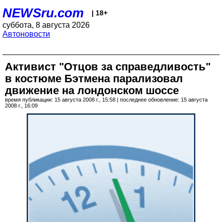
NEWSru.com
| 18+
суббота, 8 августа 2026
Автоновости
Активист "Отцов за справедливость"
в костюме Бэтмена парализовал
движение на лондонском шоссе
время публикации: 15 августа 2008 г., 15:58 | последнее обновление: 15 августа
2008 г., 16:09