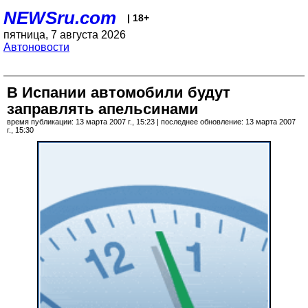
NEWSru.com
| 18+
пятница, 7 августа 2026
Автоновости
В Испании автомобили будут
заправлять апельсинами
время публикации: 13 марта 2007 г., 15:23 | последнее обновление: 13 марта 2007
г., 15:30