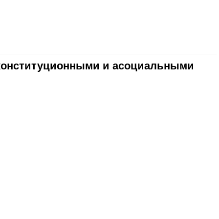
неконституционными и асоциальными