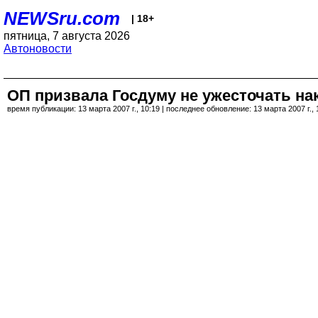
NEWSru.com
| 18+
пятница, 7 августа 2026
Автоновости
ОП призвала Госдуму не ужесточать н
время публикации: 13 марта 2007 г., 10:19 | последнее обновление: 13 марта 2007 г., 