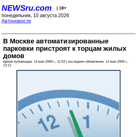
NEWSru.com
| 18+
понедельник, 10 августа 2026
Автоновости
В Москве автоматизированные
парковки пристроят к торцам жилых
домов
время публикации: 13 мая 2009 г., 11:53 | последнее обновление: 13 мая 2009 г.,
13:12