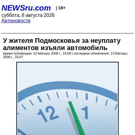
NEWSru.com
| 18+
суббота, 8 августа 2026
Автоновости
У жителя Подмосковья за неуплату
алиментов изъяли автомобиль
время публикации: 13 february 2008 г., 15:58 | последнее обновление: 13 february
2008 г., 16:07