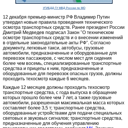
УГИБДД ГУ МВД России по МО
12 декабря премьер-министр РФ Владимир Путин
утвердил новые правила проведения технического
осмотра транспортных средств. Ранее президент России
Дмитрий Медведев подписал Закон "О техническом
осмотре транспортных средств и о внесении изменений
в отдельные законодательные акты РФ". Согласно
документу, легковые такси, автобусы, грузовые
автомобили, предназначенные и оборудованные для
перевозок пассажиров, с числом мест для сидения
более чем восемь, специализированные транспортные
средства и прицепы к ним, предназначенные и
оборудованные для перевозок опасных грузов, должны
проходить техосмотр каждые 6 месяцев.
Каждые 12 месяцев должны проходить техосмотр
транспортные средства, с года выпуска в обращение
которых прошло более чем 7 лет, а также грузовые
автомобили, разрешенная максимальная масса которых
составляет более 3,5 т; транспортные средства,
оборудованные устройствами для подачи специальных
световых и звуковых сигналов; транспортные средства,
предназначенные для обучения управлению