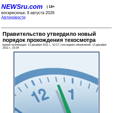
NEWSru.com
| 18+
воскресенье, 9 августа 2026
Автоновости
Правительство утвердило новый
порядок прохождения техосмотра
время публикации: 13 декабря 2011 г., 10:17 | последнее обновление: 13 декабря
2011 г., 15:34