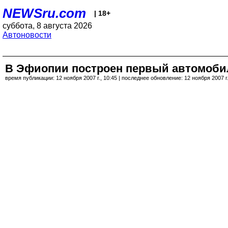
NEWSru.com
| 18+
суббота, 8 августа 2026
Автоновости
В Эфиопии построен первый автомоби
время публикации: 12 ноября 2007 г., 10:45 | последнее обновление: 12 ноября 2007 г.