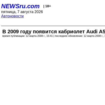
NEWSru.com
| 18+
пятница, 7 августа 2026
Автоновости
В 2009 году появится кабриолет Audi А
время публикации: 12 марта 2008 г., 15:41 | последнее обновление: 12 марта 2008 г., 