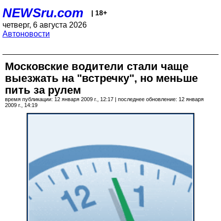
NEWSru.com
| 18+
четверг, 6 августа 2026
Автоновости
Московские водители стали чаще
выезжать на "встречку", но меньше
пить за рулем
время публикации: 12 января 2009 г., 12:17 | последнее обновление: 12 января
2009 г., 14:19