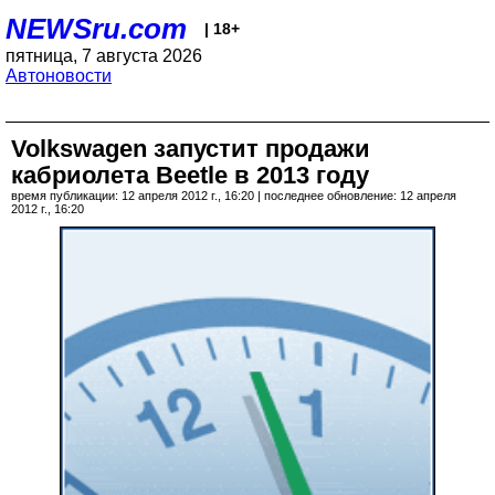
NEWSru.com
| 18+
пятница, 7 августа 2026
Автоновости
Volkswagen запустит продажи
кабриолета Beetle в 2013 году
время публикации: 12 апреля 2012 г., 16:20 | последнее обновление: 12 апреля
2012 г., 16:20