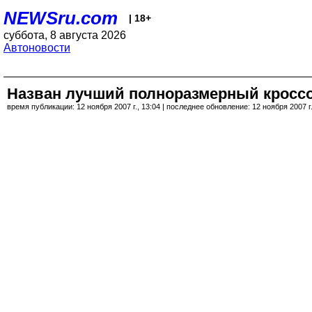
NEWSru.com
| 18+
суббота, 8 августа 2026
Автоновости
Назван лучший полноразмерный кросс
время публикации: 12 ноября 2007 г., 13:04 | последнее обновление: 12 ноября 2007 г.