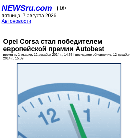
NEWSru.com
| 18+
пятница, 7 августа 2026
Автоновости
Opel Corsa стал победителем
европейской премии Autobest
время публикации: 12 декабря 2014 г., 14:58 | последнее обновление: 12 декабря
2014 г., 15:09