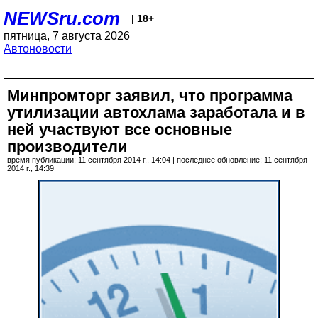
NEWSru.com
| 18+
пятница, 7 августа 2026
Автоновости
Минпромторг заявил, что программа
утилизации автохлама заработала и в
ней участвуют все основные
производители
время публикации: 11 сентября 2014 г., 14:04 | последнее обновление: 11 сентября
2014 г., 14:39