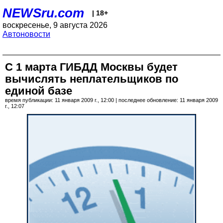
NEWSru.com
| 18+
воскресенье, 9 августа 2026
Автоновости
С 1 марта ГИБДД Москвы будет
вычислять неплательщиков по
единой базе
время публикации: 11 января 2009 г., 12:00 | последнее обновление: 11 января 2009
г., 12:07