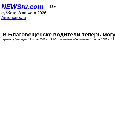
NEWSru.com
| 18+
суббота, 8 августа 2026
Автоновости
В Благовещенске водители теперь мог
время публикации: 11 июля 2007 г., 19:05 | последнее обновление: 11 июля 2007 г., 19