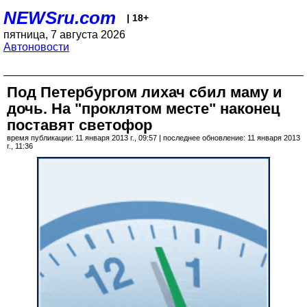
NEWSru.com
| 18+
пятница, 7 августа 2026
Автоновости
Под Петербургом лихач сбил маму и
дочь. На "проклятом месте" наконец
поставят светофор
время публикации: 11 января 2013 г., 09:57 | последнее обновление: 11 января 2013
г., 11:36