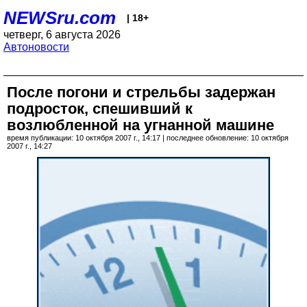
NEWSru.com
| 18+
четверг, 6 августа 2026
Автоновости
После погони и стрельбы задержан
подросток, спешивший к
возлюбленной на угнанной машине
время публикации: 10 октября 2007 г., 14:17 | последнее обновление: 10 октября
2007 г., 14:27