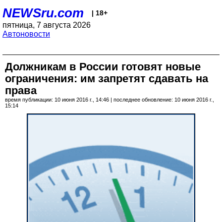
NEWSru.com
| 18+
пятница, 7 августа 2026
Автоновости
Должникам в России готовят новые
ограничения: им запретят сдавать на
права
время публикации: 10 июня 2016 г., 14:46 | последнее обновление: 10 июня 2016 г.,
15:14