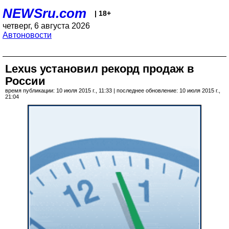
NEWSru.com
| 18+
четверг, 6 августа 2026
Автоновости
Lexus установил рекорд продаж в
России
время публикации: 10 июля 2015 г., 11:33 | последнее обновление: 10 июля 2015 г.,
21:04