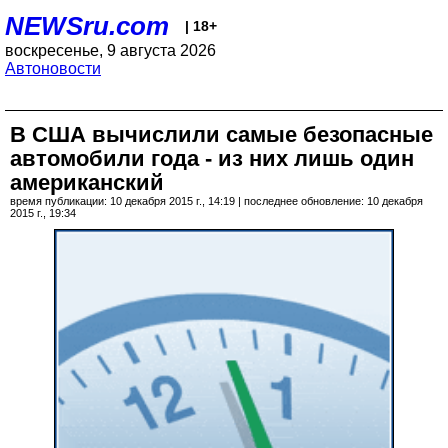
NEWSru.com
| 18+
воскресенье, 9 августа 2026
Автоновости
В США вычислили самые безопасные
автомобили года - из них лишь один
американский
время публикации: 10 декабря 2015 г., 14:19 | последнее обновление: 10 декабря
2015 г., 19:34