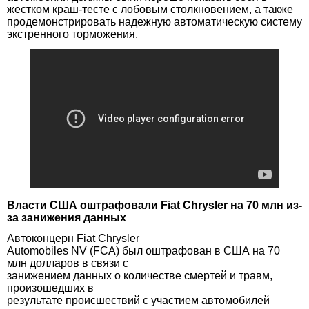
жестком краш-тесте с лобовым столкновением, а также
продемонстрировать надежную автоматическую систему
экстренного торможения.
Власти США оштрафовали Fiat Chrysler на 70 млн из-
за занижения данных
Автоконцерн Fiat Chrysler
Automobiles NV (FCA) был оштрафован в США на 70
млн долларов в связи с
занижением данных о количестве смертей и травм,
произошедших в
результате происшествий с участием автомобилей