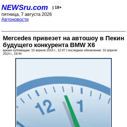
NEWSru.com
| 18+
пятница, 7 августа 2026
Автоновости
Mercedes привезет на автошоу в Пекин
будущего конкурента BMW X6
время публикации: 10 апреля 2014 г., 12:47 | последнее обновление: 10 апреля
2014 г., 19:44