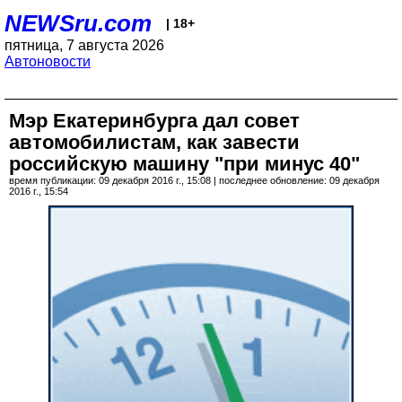
NEWSru.com
| 18+
пятница, 7 августа 2026
Автоновости
Мэр Екатеринбурга дал совет
автомобилистам, как завести
российскую машину "при минус 40"
время публикации: 09 декабря 2016 г., 15:08 | последнее обновление: 09 декабря
2016 г., 15:54