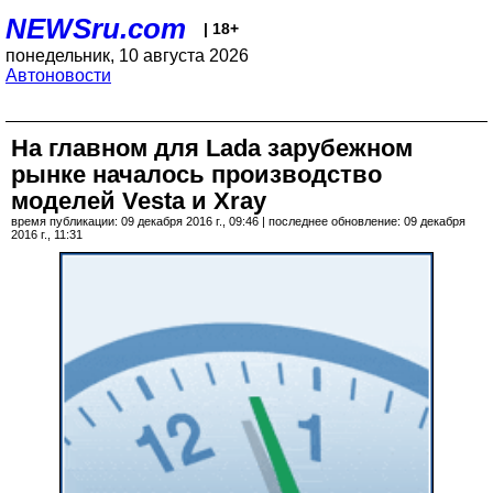
NEWSru.com
| 18+
понедельник, 10 августа 2026
Автоновости
На главном для Lada зарубежном
рынке началось производство
моделей Vesta и Xray
время публикации: 09 декабря 2016 г., 09:46 | последнее обновление: 09 декабря
2016 г., 11:31