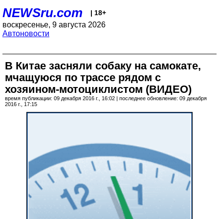
NEWSru.com
| 18+
воскресенье, 9 августа 2026
Автоновости
В Китае засняли собаку на самокате,
мчащуюся по трассе рядом с
хозяином-мотоциклистом (ВИДЕО)
время публикации: 09 декабря 2016 г., 16:02 | последнее обновление: 09 декабря
2016 г., 17:15