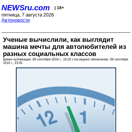
NEWSru.com
| 18+
пятница, 7 августа 2026
Автоновости
Ученые вычислили, как выглядит
машина мечты для автолюбителей из
разных социальных классов
время публикации: 08 сентября 2016 г., 16:25 | последнее обновление: 08 сентября
2016 г., 23:05