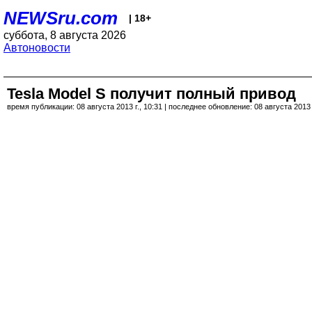
NEWSru.com
| 18+
суббота, 8 августа 2026
Автоновости
Tesla Model S получит полный привод
время публикации: 08 августа 2013 г., 10:31 | последнее обновление: 08 августа 2013 г