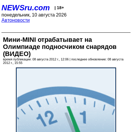
NEWSru.com
| 18+
понедельник, 10 августа 2026
Автоновости
Мини-MINI отрабатывает на
Олимпиаде подносчиком снарядов
(ВИДЕО)
время публикации: 08 августа 2012 г., 12:06 | последнее обновление: 08 августа
2012 г., 15:55