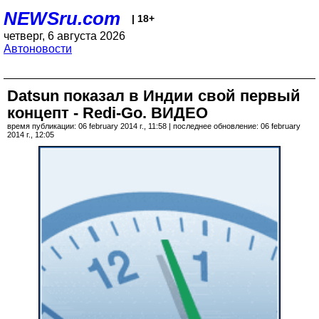
NEWSru.com
| 18+
четверг, 6 августа 2026
Автоновости
Datsun показал в Индии свой первый
концепт - Redi-Go. ВИДЕО
время публикации: 06 february 2014 г., 11:58 | последнее обновление: 06 february
2014 г., 12:05