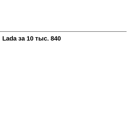
ada за 10 тыс. 840