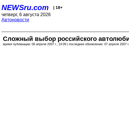
NEWSru.com
| 18+
четверг, 6 августа 2026
Автоновости
Сложный выбор российского автолюбите
время публикации: 06 апреля 2007 г., 14:09 | последнее обновление: 07 апреля 2007 г.