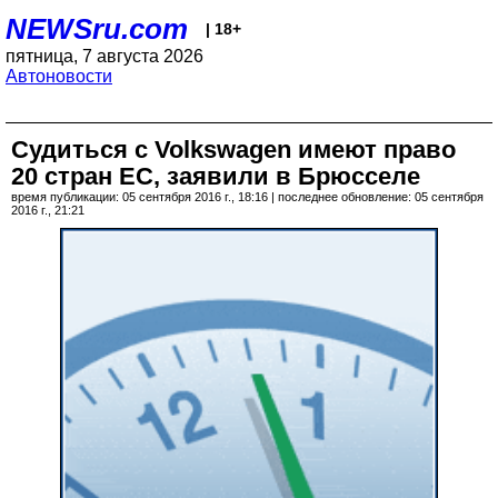
NEWSru.com
| 18+
пятница, 7 августа 2026
Автоновости
Судиться с Volkswagen имеют право
20 стран ЕС, заявили в Брюсселе
время публикации: 05 сентября 2016 г., 18:16 | последнее обновление: 05 сентября
2016 г., 21:21