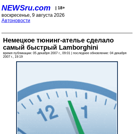
NEWSru.com
| 18+
воскресенье, 9 августа 2026
Автоновости
Немецкое тюнинг-ателье сделало
самый быстрый Lamborghini
время публикации: 05 декабря 2007 г., 09:01 | последнее обновление: 04 декабря
2007 г., 19:19