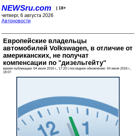
NEWSru.com
| 18+
четверг, 6 августа 2026
Автоновости
Европейские владельцы
автомобилей Volkswagen, в отличие от
американских, не получат
компенсации по "дизельгейту"
время публикации: 04 июля 2016 г., 17:20 | последнее обновление: 04 июля 2016 г.,
18:07