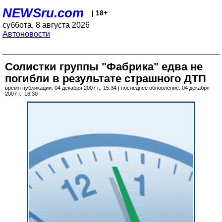
NEWSru.com
| 18+
суббота, 8 августа 2026
Автоновости
Солистки группы "Фабрика" едва не
погибли в результате страшного ДТП
время публикации: 04 декабря 2007 г., 15:34 | последнее обновление: 04 декабря
2007 г., 16:30