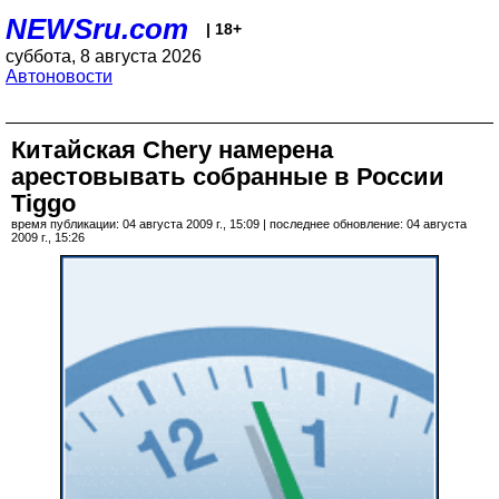
NEWSru.com
| 18+
суббота, 8 августа 2026
Автоновости
Китайская Chery намерена
арестовывать собранные в России
Tiggo
время публикации: 04 августа 2009 г., 15:09 | последнее обновление: 04 августа
2009 г., 15:26