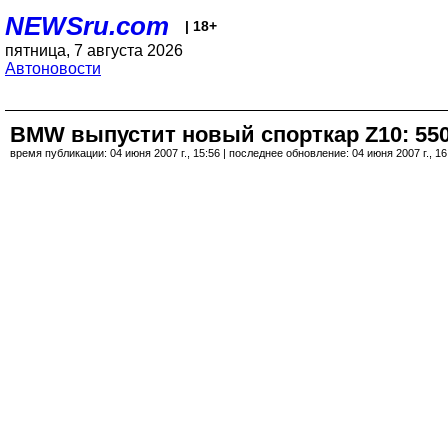
NEWSru.com
| 18+
пятница, 7 августа 2026
Автоновости
BMW выпустит новый спорткар Z10: 550 л
время публикации: 04 июня 2007 г., 15:56 | последнее обновление: 04 июня 2007 г., 16