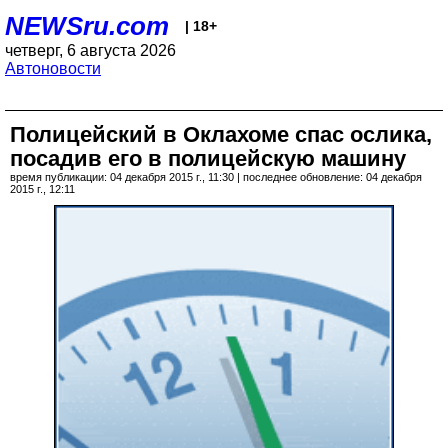
NEWSru.com
| 18+
четверг, 6 августа 2026
Автоновости
Полицейский в Оклахоме спас ослика,
посадив его в полицейскую машину
время публикации: 04 декабря 2015 г., 11:30 | последнее обновление: 04 декабря
2015 г., 12:11