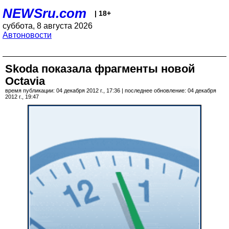
NEWSru.com
| 18+
суббота, 8 августа 2026
Автоновости
Skoda показала фрагменты новой
Octavia
время публикации: 04 декабря 2012 г., 17:36 | последнее обновление: 04 декабря
2012 г., 19:47