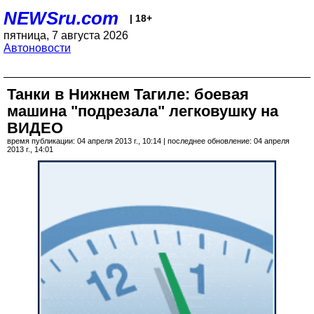
NEWSru.com
| 18+
пятница, 7 августа 2026
Автоновости
Танки в Нижнем Тагиле: боевая
машина "подрезала" легковушку на
ВИДЕО
время публикации: 04 апреля 2013 г., 10:14 | последнее обновление: 04 апреля
2013 г., 14:01