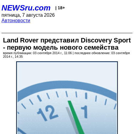
NEWSru.com
| 18+
пятница, 7 августа 2026
Автоновости
Land Rover представил Discovery Sport
- первую модель нового семейства
время публикации: 03 сентября 2014 г., 11:06 | последнее обновление: 03 сентября
2014 г., 14:35