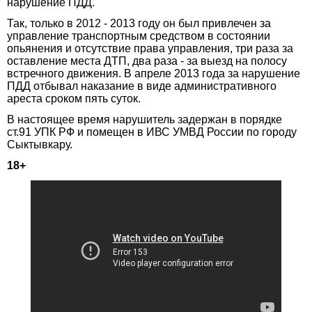
нарушение ПДД.
Так, только в 2012 - 2013 году он был привлечен за
управление транспортным средством в состоянии
опьянения и отсутствие права управления, три раза за
оставление места ДТП, два раза - за выезд на полосу
встречного движения. В апреле 2013 года за нарушение
ПДД отбывал наказание в виде административного
ареста сроком пять суток.
В настоящее время нарушитель задержан в порядке
ст.91 УПК РФ и помещен в ИВС УМВД России по городу
Сыктывкару.
18+