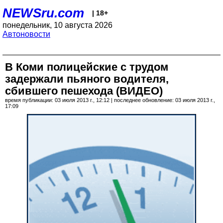
NEWSru.com
| 18+
понедельник, 10 августа 2026
Автоновости
В Коми полицейские с трудом
задержали пьяного водителя,
сбившего пешехода (ВИДЕО)
время публикации: 03 июля 2013 г., 12:12 | последнее обновление: 03 июля 2013 г.,
17:09