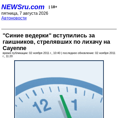
NEWSru.com
| 18+
пятница, 7 августа 2026
Автоновости
"Синие ведерки" вступились за
гаишников, стрелявших по лихачу на
Cayenne
время публикации: 02 ноября 2011 г., 10:40 | последнее обновление: 02 ноября 2011
г., 11:20