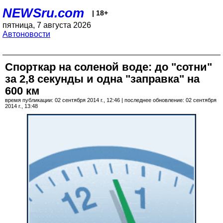
NEWSru.com
| 18+
пятница, 7 августа 2026
Автоновости
Спорткар на соленой воде: до "сотни"
за 2,8 секунды и одна "заправка" на
600 км
время публикации: 02 сентября 2014 г., 12:46 | последнее обновление: 02 сентября
2014 г., 13:48