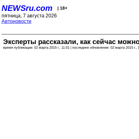
NEWSru.com
| 18+
пятница, 7 августа 2026
Автоновости
Эксперты рассказали, как сейчас можно
время публикации: 02 марта 2015 г., 11:01 | последнее обновление: 02 марта 2015 г., 