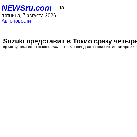
NEWSru.com
| 18+
пятница, 7 августа 2026
Автоновости
Suzuki представит в Токио сразу четыр
время публикации: 01 октября 2007 г., 17:23 | последнее обновление: 01 октября 2007 