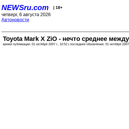
NEWSru.com
| 18+
четверг, 6 августа 2026
Автоновости
Toyota Mark X ZiO - нечто среднее меж
время публикации: 01 октября 2007 г., 10:52 | последнее обновление: 01 октября 2007 г