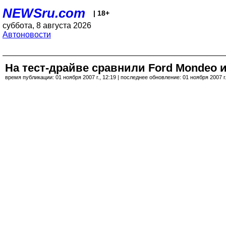
NEWSru.com
| 18+
суббота, 8 августа 2026
Автоновости
На тест-драйве сравнили Ford Mondeo и
время публикации: 01 ноября 2007 г., 12:19 | последнее обновление: 01 ноября 2007 г.