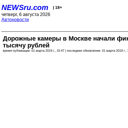
NEWSru.com
| 18+
четверг, 6 августа 2026
Автоновости
Дорожные камеры в Москве начали фикс
тысячу рублей
время публикации: 01 марта 2019 г., 15:47 | последнее обновление: 01 марта 2019 г., 