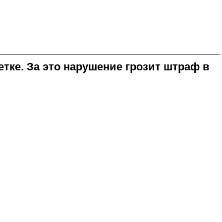
ке. За это нарушение грозит штраф в