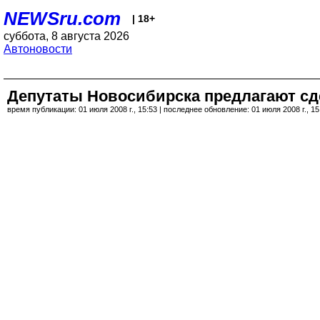
NEWSru.com
| 18+
суббота, 8 августа 2026
Автоновости
Депутаты Новосибирска предлагают сд
время публикации: 01 июля 2008 г., 15:53 | последнее обновление: 01 июля 2008 г., 15