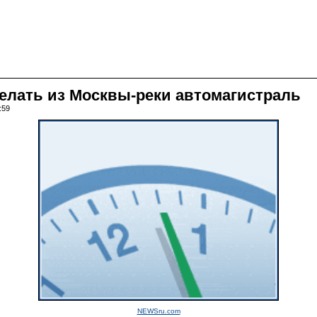
елать из Москвы-реки автомагистраль
:59
NEWSru.com