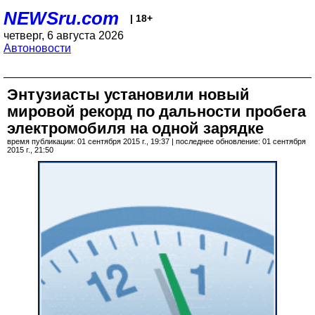
NEWSru.com
| 18+
четверг, 6 августа 2026
Автоновости
Энтузиасты установили новый
мировой рекорд по дальности пробега
электромобиля на одной зарядке
время публикации: 01 сентября 2015 г., 19:37 | последнее обновление: 01 сентября
2015 г., 21:50